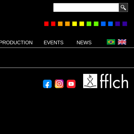
Search
PRODUCTION
EVENTS
NEWS