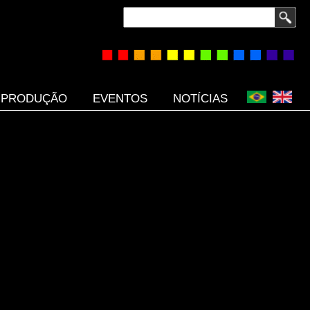
Buscar
PRODUÇÃO
EVENTOS
NOTÍCIAS