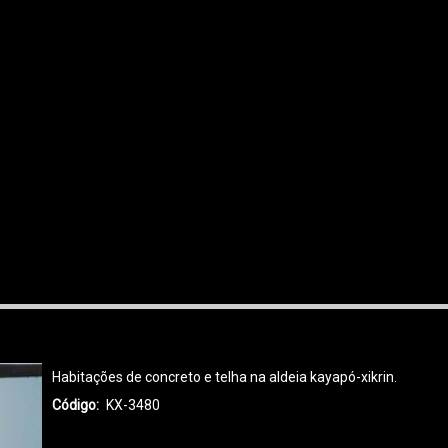
Habitações de concreto e telha na aldeia kayapó-xikrin.
Código
KX-3480