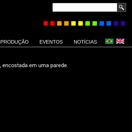
Buscar
PRODUÇÃO
EVENTOS
NOTÍCIAS
o, encostada em uma parede.