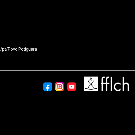
g/pt/Povo:Potiguara