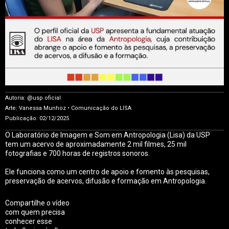
Autoria: @usp.oficial
Arte: Vanessa Munhoz • Comunicação do LISA
Publicação: 02/12/2025
O Laboratório de Imagem e Som em Antropologia (Lisa) da USP
tem um acervo de aproximadamente 2 mil filmes, 25 mil
fotografias e 700 horas de registros sonoros.
Ele funciona como um centro de apoio e fomento às pesquisas,
preservação de acervos, difusão e formação em Antropologia.
Compartilhe o vídeo
com quem precisa
conhecer esse