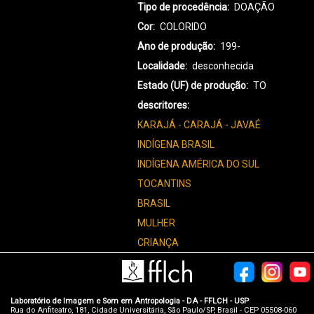
Tipo de procedência
DOAÇÃO
Cor
COLORIDO
Ano de produção
199-
Localidade
desconhecida
Estado (UF) de produção
TO
descritores
KARAJÁ - CARAJÁ - JAVAÉ
INDÍGENA BRASIL
INDÍGENA AMÉRICA DO SUL
TOCANTINS
BRASIL
MULHER
CRIANÇA
Laboratório de Imagem e Som em Antropologia - DA - FFLCH - USP
Rua do Anfiteatro, 181, Cidade Universitária, São Paulo/SP, Brasil - CEP 05508-060