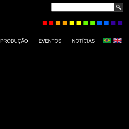
Buscar
PRODUÇÃO
EVENTOS
NOTÍCIAS