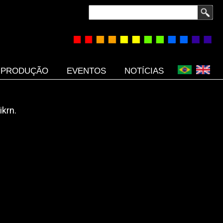
Buscar
PRODUÇÃO
EVENTOS
NOTÍCIAS
krn.