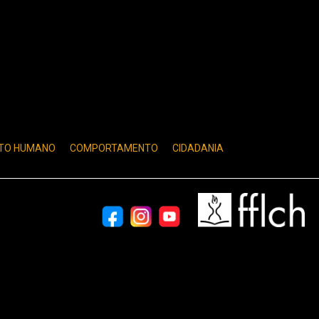
TO HUMANO
COMPORTAMENTO
CIDADANIA