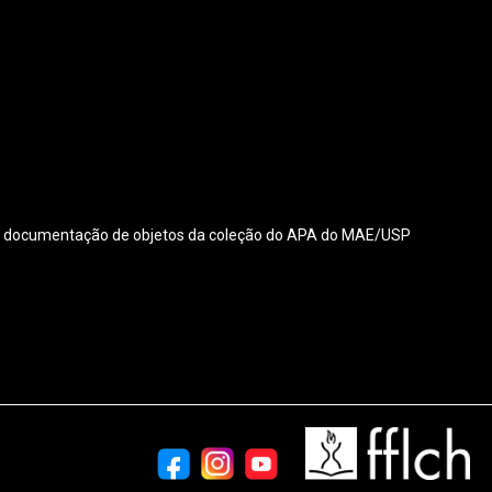
a à documentação de objetos da coleção do APA do MAE/USP