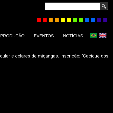
Buscar
PRODUÇÃO
EVENTOS
NOTÍCIAS
lar e colares de miçangas. Inscrição: "Cacique dos