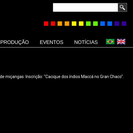
Buscar
PRODUÇÃO
EVENTOS
NOTÍCIAS
 miçangas. Inscrição: "Cacique dos índios Maccá no Gran Chaco".