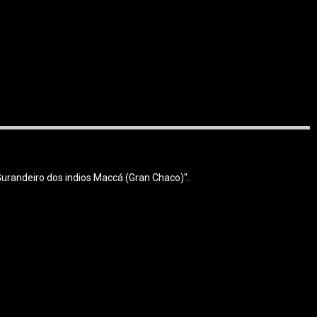
urandeiro dos indios Maccá (Gran Chaco)".