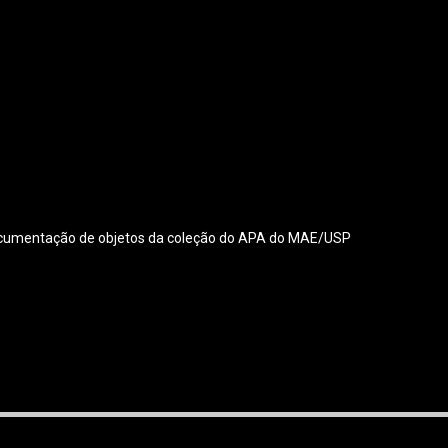
 documentação de objetos da coleção do APA do MAE/USP