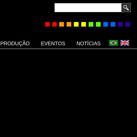
Buscar
PRODUÇÃO
EVENTOS
NOTÍCIAS