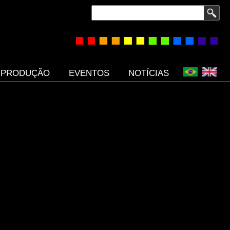
Buscar
PRODUÇÃO
EVENTOS
NOTÍCIAS