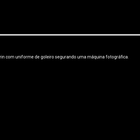
in com uniforme de goleiro segurando uma máquina fotográfica.