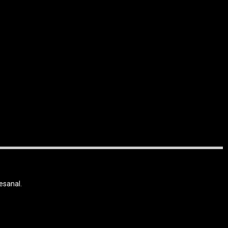
esanal.