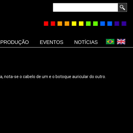
Buscar
PRODUÇÃO
EVENTOS
NOTÍCIAS
 nota-se o cabelo de um e o botoque auricular do outro.