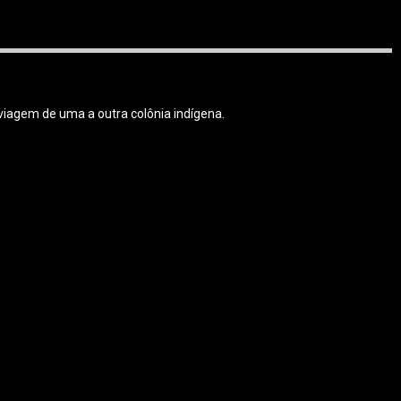
viagem de uma a outra colônia indígena.