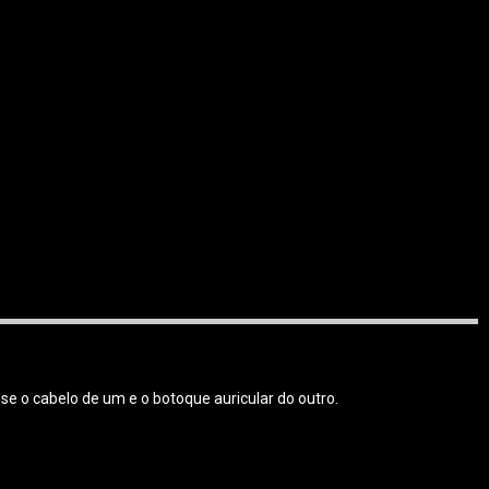
e o cabelo de um e o botoque auricular do outro.