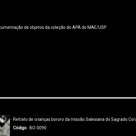
 documentação de objetos da coleção do APA do MAE/USP
Retrato de crianças bororo da missão Salesiana do Sagrado Cor
Código
BO-0090