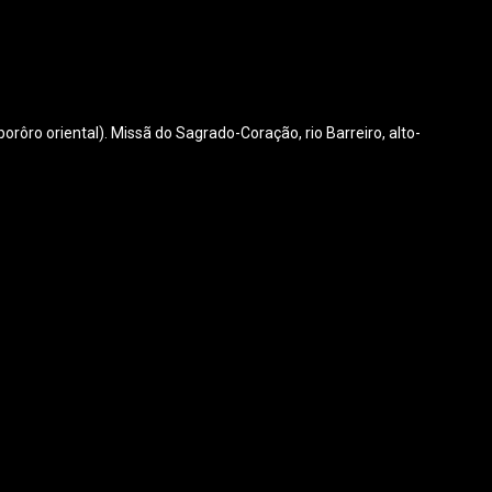
rôro oriental). Missã do Sagrado-Coração, rio Barreiro, alto-