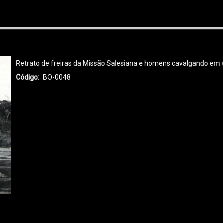
Retrato de freiras da Missão Salesiana e homens cavalgando em 
Código
BO-0048