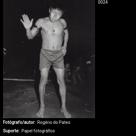
0024
Fotógrafo/autor
Rogério do Pateo
Suporte
Papel fotográfico