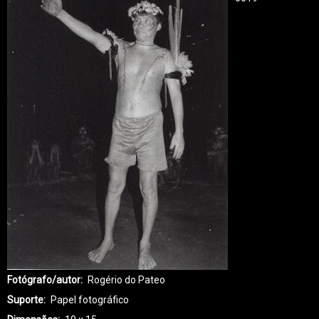
Fotógrafo/autor
Rogério do Pateo
Suporte
Papel fotográfico