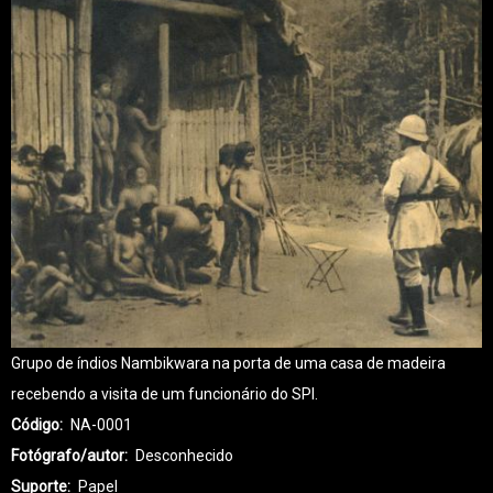
Grupo de índios Nambikwara na porta de uma casa de madeira
recebendo a visita de um funcionário do SPI.
Código
NA-0001
Fotógrafo/autor
Desconhecido
Suporte
Papel