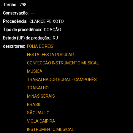
Tombo
798
Conservação
---
Procedência
CLARICE PEIXOTO
Tipo de procedência
DOAÇÃO
Estado (UF) de produção:
RJ
descritores
FOLIA DE REIS
FESTA- FESTA POPULAR
CONFECÇÃO INSTRUMENTO MUSICAL
MÚSICA
TRABALHADOR RURAL - CAMPONÊS
TRABALHO
MINAS GERAIS
BRASIL
SÃO PAULO
VIOLA CAIPIRA
INSTRUMENTO MUSICAL