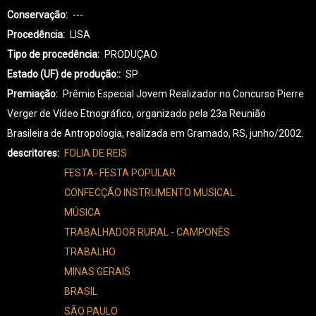
Conservação
---
Procedência
LISA
Tipo de procedência
PRODUÇAO
Estado (UF) de produção:
SP
Premiação
Prêmio Especial Jovem Realizador no Concurso Pierre
Verger de Vídeo Etnográfico, organizado pela 23a Reunião
Brasileira de Antropologia, realizada em Gramado, RS, junho/2002.
descritores
FOLIA DE REIS
FESTA- FESTA POPULAR
CONFECÇÃO INSTRUMENTO MUSICAL
MÚSICA
TRABALHADOR RURAL - CAMPONÊS
TRABALHO
MINAS GERAIS
BRASIL
SÃO PAULO