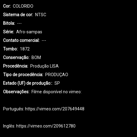
Cor
COLORIDO
Sistema de cor
NTSC
Bitola
---
Série
Afro-sampas
Contato comercial
---
Tombo
1872
Conservação
BOM
Procedência
Produção LISA
Tipo de procedência
PRODUÇAO
Estado (UF) de produção:
SP
Observações
Filme disponível no vimeo:
Português: https://vimeo.com/207649448
Inglês: https://vimeo.com/209612780