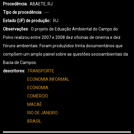
Procedência
ABAETE, RJ
Tipo de procedência
---
Estado (UF) de produção:
RJ
Observações
O projeto de Eduação Ambiental do Campo do
Polvo realizou entre 2007 e 2008 dez oficinas de cinema e dez
fóruns ambientais. Foram produzidos trinta documentários que
compõem um amplo painel sobre as questões socioambientais da
Bacia de Campos.
descritores
TRANSPORTE
ECONOMIA INFORMAL
ECONOMIA
COMÉRCIO
MACAÉ
RIO DE JANEIRO
BRASIL