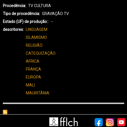
Procedência
TV CULTURA
Tipo de procedência
GRAVAÇÃO TV
Estado (UF) de produção:
--
descritores
LINGUAGEM
ISLAMISMO
RELIGIÃO
CATEQUIZAÇÃO
AFRICA
FRANÇA
EUROPA
MALI
MAURITÂNIA