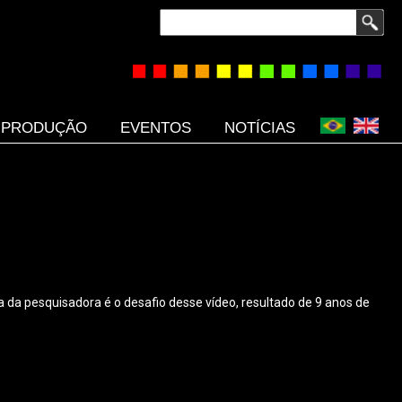
Buscar
PRODUÇÃO
EVENTOS
NOTÍCIAS
a da pesquisadora é o desafio desse vídeo, resultado de 9 anos de