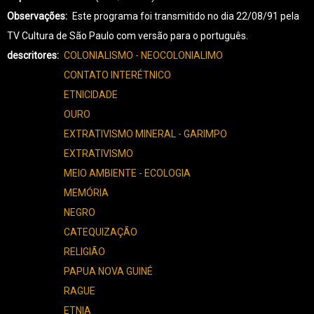
Observações
Este programa foi transmitido no dia 22/08/91 pela
TV Cultura de São Paulo com versão para o português.
descritores
COLONIALISMO - NEOCOLONIALIMO
CONTATO INTERÉTNICO
ETNICIDADE
OURO
EXTRATIVISMO MINERAL - GARIMPO
EXTRATIVISMO
MEIO AMBIENTE - ECOLOGIA
MEMÓRIA
NEGRO
CATEQUIZAÇÃO
RELIGIÃO
PAPUA NOVA GUINÉ
RAGUE
ETNIA