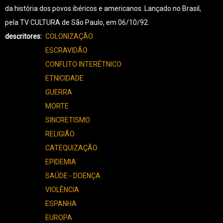
da história dos povos ibéricos e americanos. Lançado no Brasil,
pela TV CULTURA de São Paulo, em 06/10/92.
descritores
COLONIZAÇÃO
ESCRAVIDÃO
CONFLITO INTERÉTNICO
ETNICIDADE
GUERRA
MORTE
SINCRETISMO
RELIGIÃO
CATEQUIZAÇÃO
EPIDEMIA
SAÚDE - DOENÇA
VIOLÊNCIA
ESPANHA
EUROPA