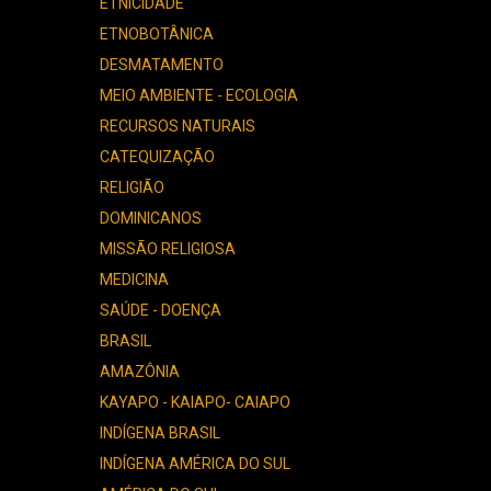
ETNICIDADE
ETNOBOTÂNICA
DESMATAMENTO
MEIO AMBIENTE - ECOLOGIA
RECURSOS NATURAIS
CATEQUIZAÇÃO
RELIGIÃO
DOMINICANOS
MISSÃO RELIGIOSA
MEDICINA
SAÚDE - DOENÇA
BRASIL
AMAZÔNIA
KAYAPO - KAIAPO- CAIAPO
INDÍGENA BRASIL
INDÍGENA AMÉRICA DO SUL