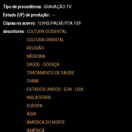
Tipo de procedência
GRAVAÇÃO TV
Estado (UF) de produção:
--
Cópias no acervo
1(VHS/PALM) FITA 109
descritores
CULTURA OCIDENTAL
CULTURA ORIENTAL
RELIGIÃO
MEDICINA
SAÚDE - DOENÇA
TRATAMENTO DE SAÚDE
CHINA
ESTADOS UNIDOS - EUA - USA
INGLATERRA
EUROPA
ÁSIA
AMÉRICA DO NORTE
AMÉRICA