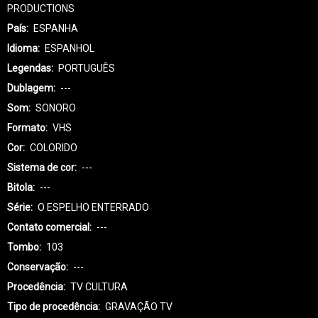
PRODUCTIONS
País
ESPANHA
Idioma
ESPANHOL
Legendas
PORTUGUÊS
Dublagem
---
Som
SONORO
Formato
VHS
Cor
COLORIDO
Sistema de cor
---
Bitola
---
Série
O ESPELHO ENTERRADO
Contato comercial
---
Tombo
103
Conservação
---
Procedência
TV CULTURA
Tipo de procedência
GRAVAÇÃO TV