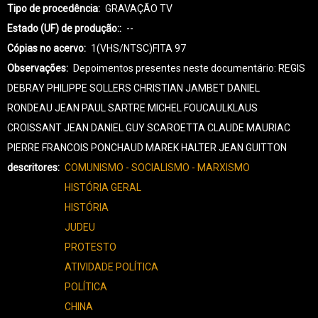
Tipo de procedência
GRAVAÇÃO TV
Estado (UF) de produção:
--
Cópias no acervo
1(VHS/NTSC)FITA 97
Observações
Depoimentos presentes neste documentário: REGIS
DEBRAY PHILIPPE SOLLERS CHRISTIAN JAMBET DANIEL
RONDEAU JEAN PAUL SARTRE MICHEL FOUCAULKLAUS
CROISSANT JEAN DANIEL GUY SCAROETTA CLAUDE MAURIAC
PIERRE FRANCOIS PONCHAUD MAREK HALTER JEAN GUITTON
descritores
COMUNISMO - SOCIALISMO - MARXISMO
HISTÓRIA GERAL
HISTÓRIA
JUDEU
PROTESTO
ATIVIDADE POLÍTICA
POLÍTICA
CHINA