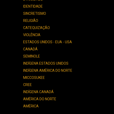
IDENTIDADE
SINCRETISMO
RELIGIÃO
CATEQUIZAÇÃO
VIOLÊNCIA
ESTADOS UNIDOS - EUA - USA
CANADÁ
SEMINOLE
INDÍGENA ESTADOS UNIDOS
INDÍGENA AMÉRICA DO NORTE
MICCOSUKEE
CREE
INDÍGENA CANADÁ
AMÉRICA DO NORTE
AMÉRICA