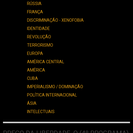
RÚSSIA
FRANÇA
DISCRIMINAÇÃO - XENOFOBIA
IDENTIDADE
REVOLUÇÃO
TERRORISMO
EUROPA
AMÉRICA CENTRAL
AMÉRICA
CUBA
IMPERIALISMO / DOMINAÇÃO
POLÍTICA INTERNACIONAL
ÁSIA
INTELECTUAIS