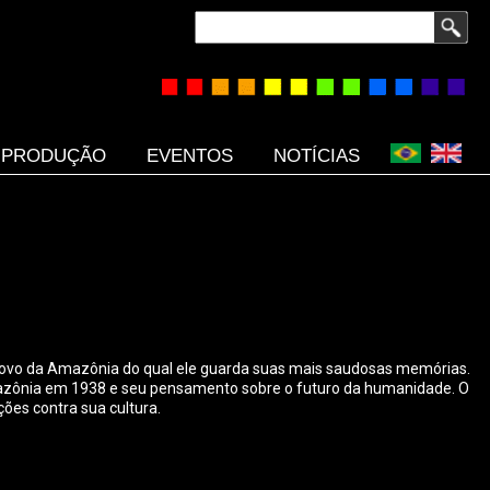
Buscar
PRODUÇÃO
EVENTOS
NOTÍCIAS
 povo da Amazônia do qual ele guarda suas mais saudosas memórias.
 Amazônia em 1938 e seu pensamento sobre o futuro da humanidade. O
ões contra sua cultura.