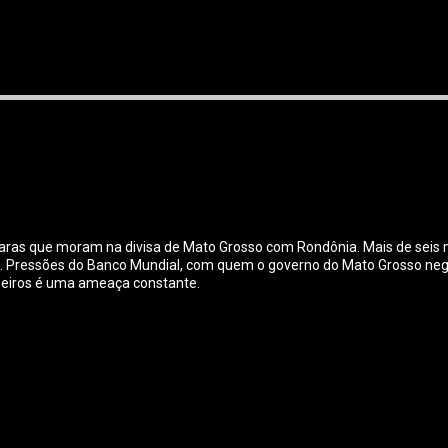
aras que moram na divisa de Mato Grosso com Rondônia. Mais de seis 
. Pressões do Banco Mundial, com quem o governo do Mato Grosso ne
mpeiros é uma ameaça constante.