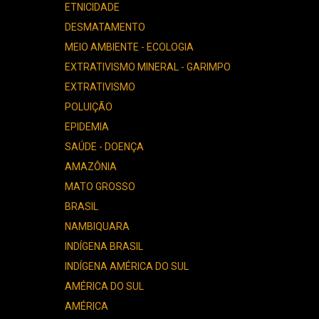
ETNICIDADE
DESMATAMENTO
MEIO AMBIENTE - ECOLOGIA
EXTRATIVISMO MINERAL - GARIMPO
EXTRATIVISMO
POLUIÇÃO
EPIDEMIA
SAÚDE - DOENÇA
AMAZÔNIA
MATO GROSSO
BRASIL
NAMBIQUARA
INDÍGENA BRASIL
INDÍGENA AMÉRICA DO SUL
AMÉRICA DO SUL
AMÉRICA