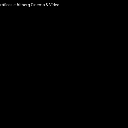
ráficas e Altberg Cinema & Vídeo