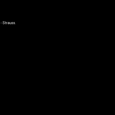
- Strauss.