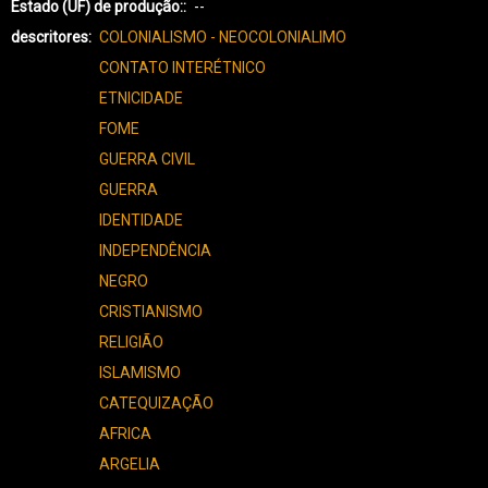
Estado (UF) de produção:
--
descritores
COLONIALISMO - NEOCOLONIALIMO
CONTATO INTERÉTNICO
ETNICIDADE
FOME
GUERRA CIVIL
GUERRA
IDENTIDADE
INDEPENDÊNCIA
NEGRO
CRISTIANISMO
RELIGIÃO
ISLAMISMO
CATEQUIZAÇÃO
AFRICA
ARGELIA