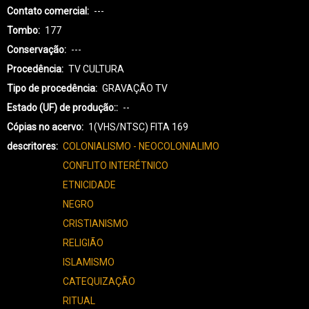
Contato comercial
---
Tombo
177
Conservação
---
Procedência
TV CULTURA
Tipo de procedência
GRAVAÇÃO TV
Estado (UF) de produção:
--
Cópias no acervo
1(VHS/NTSC) FITA 169
descritores
COLONIALISMO - NEOCOLONIALIMO
CONFLITO INTERÉTNICO
ETNICIDADE
NEGRO
CRISTIANISMO
RELIGIÃO
ISLAMISMO
CATEQUIZAÇÃO
RITUAL