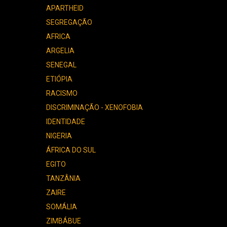
APARTHEID
SEGREGAÇÃO
AFRICA
ARGELIA
SENEGAL
ETIÓPIA
RACISMO
DISCRIMINAÇÃO - XENOFOBIA
IDENTIDADE
NIGERIA
ÁFRICA DO SUL
EGITO
TANZÂNIA
ZAIRE
SOMÁLIA
ZIMBÁBUE