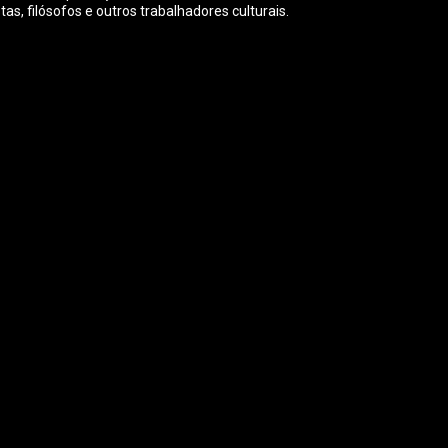
s, filósofos e outros trabalhadores culturais.