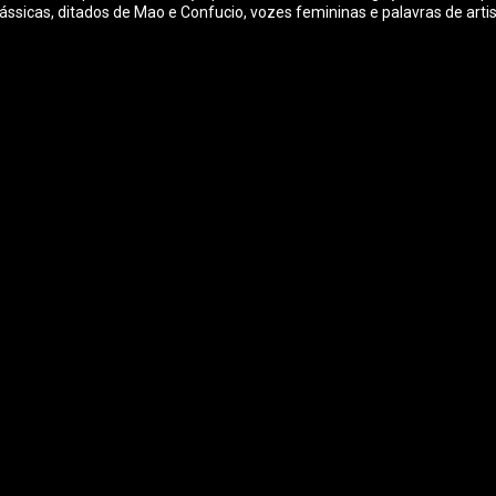
sicas, ditados de Mao e Confucio, vozes femininas e palavras de artista